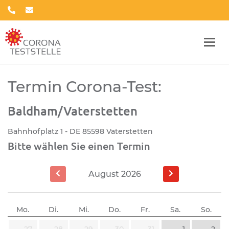
Termin Corona-Test:
Baldham/Vaterstetten
Bahnhofplatz 1 - DE 85598 Vaterstetten
Bitte wählen Sie einen Termin
August
2026
Mo.
Di.
Mi.
Do.
Fr.
Sa.
So.