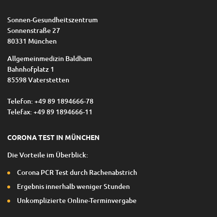
Sonnen-Gesundheitszentrum
Sonnenstraße 27
80331 München
Allgemeinmedizin Baldham
Bahnhofplatz 1
85598 Vaterstetten
Telefon: +49 89 1894666-78
Telefax: +49 89 1894666-11
CORONA TEST IN MÜNCHEN
Die Vorteile im Überblick:
Corona PCR Test durch Rachenabstrich
Ergebnis innerhalb weniger Stunden
Unkomplizierte Online-Terminvergabe